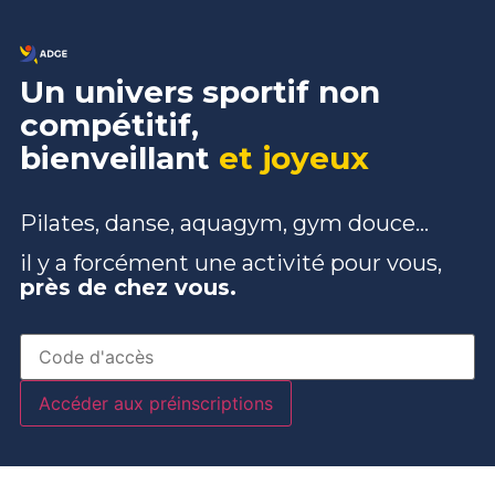
Un univers sportif non
compétitif,
bienveillant
et joyeux
Pilates, danse, aquagym, gym douce…
il y a forcément une activité pour vous,
près de chez vous.
Accéder aux préinscriptions