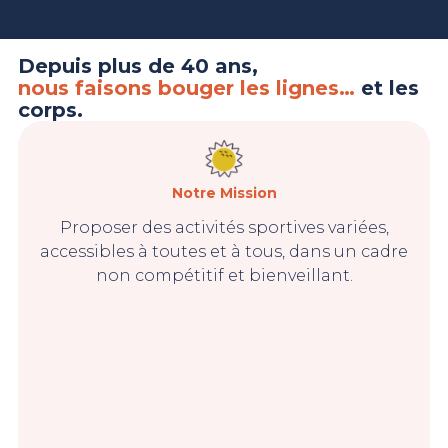
Depuis plus de 40 ans,
nous faisons bouger les lignes…
et les
corps.
Notre Mission
Proposer des activités sportives variées,
accessibles à toutes et à tous, dans un cadre
non compétitif et bienveillant.