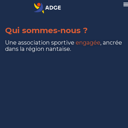
Qui sommes-nous ?
Une association sportive
engagée
, ancrée
dans la région nantaise.