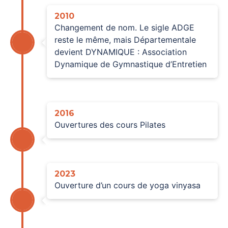
2010
Changement de nom. Le sigle ADGE
reste le même, mais Départementale
devient DYNAMIQUE : Association
Dynamique de Gymnastique d’Entretien
2016
Ouvertures des cours Pilates
2023
Ouverture d’un cours de yoga vinyasa