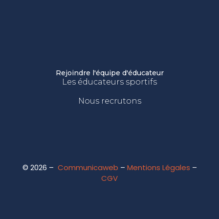
Rejoindre l'équipe d'éducateur
Les éducateurs sportifs
Nous recrutons
© 2026 –
Communicaweb
–
Mentions Légales
–
CGV