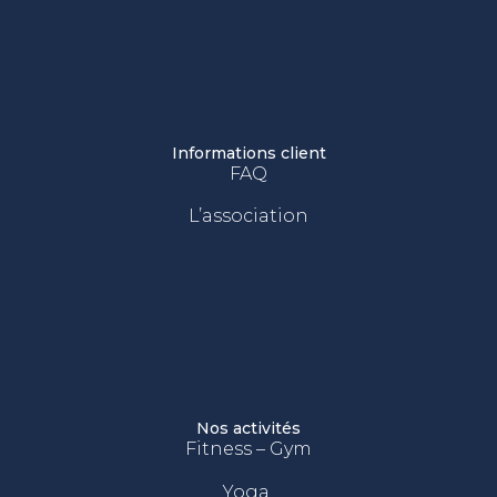
Informations client
FAQ
L’association
Nos activités
Fitness – Gym
Yoga