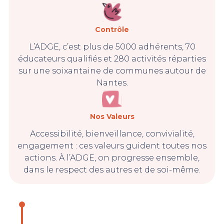
Contrôle
L’ADGE, c’est plus de 5000 adhérents, 70
éducateurs qualifiés et 280 activités réparties
sur une soixantaine de communes autour de
Nantes.
Nos Valeurs
Accessibilité, bienveillance, convivialité,
engagement : ces valeurs guident toutes nos
actions. À l’ADGE, on progresse ensemble,
dans le respect des autres et de soi-même.