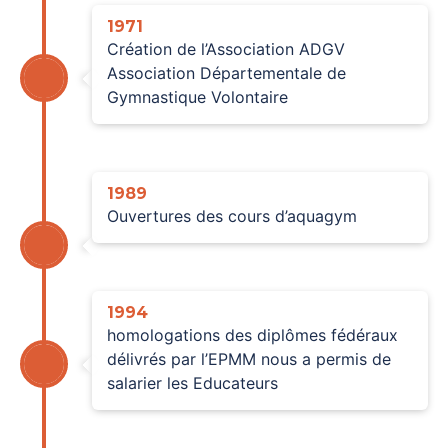
1971
Création de l’Association ADGV
Association Départementale de
Gymnastique Volontaire
1989
Ouvertures des cours d’aquagym
1994
homologations des diplômes fédéraux
délivrés par l’EPMM nous a permis de
salarier les Educateurs