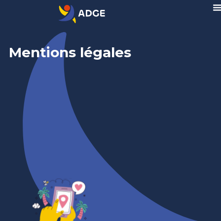
Mentions légales