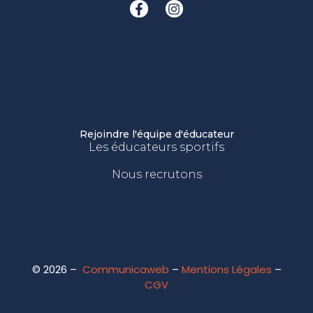
Rejoindre l'équipe d'éducateur
Les éducateurs sportifs
Nous recrutons
© 2026 –
Communicaweb
–
Mentions Légales
–
CGV