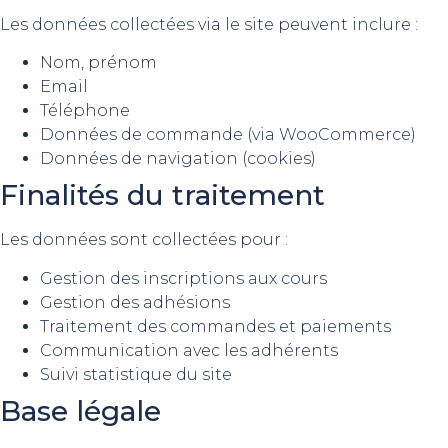
Les données collectées via le site peuvent inclure :
Nom, prénom
Email
Téléphone
Données de commande (via WooCommerce)
Données de navigation (cookies)
Finalités du traitement
Les données sont collectées pour :
Gestion des inscriptions aux cours
Gestion des adhésions
Traitement des commandes et paiements
Communication avec les adhérents
Suivi statistique du site
Base légale