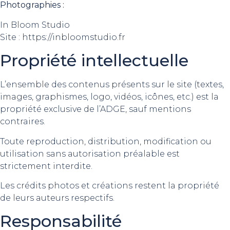
Photographies :
In Bloom Studio
Site :
https://inbloomstudio.fr
Propriété intellectuelle
L’ensemble des contenus présents sur le site (textes,
images, graphismes, logo, vidéos, icônes, etc.) est la
propriété exclusive de l’ADGE, sauf mentions
contraires.
Toute reproduction, distribution, modification ou
utilisation sans autorisation préalable est
strictement interdite.
Les crédits photos et créations restent la propriété
de leurs auteurs respectifs.
Responsabilité