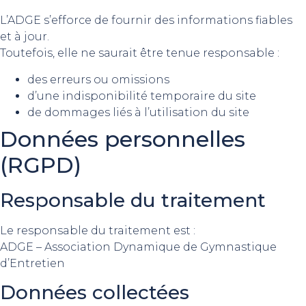
L’ADGE s’efforce de fournir des informations fiables
et à jour.
Toutefois, elle ne saurait être tenue responsable :
des erreurs ou omissions
d’une indisponibilité temporaire du site
de dommages liés à l’utilisation du site
Données personnelles
(RGPD)
Responsable du traitement
Le responsable du traitement est :
ADGE – Association Dynamique de Gymnastique
d’Entretien
Données collectées